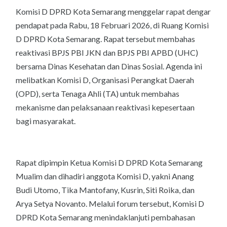
‎Komisi D DPRD Kota Semarang menggelar rapat dengar
pendapat pada Rabu, 18 Februari 2026, di Ruang Komisi
D DPRD Kota Semarang. Rapat tersebut membahas
reaktivasi BPJS PBI JKN dan BPJS PBI APBD (UHC)
bersama Dinas Kesehatan dan Dinas Sosial. Agenda ini
melibatkan Komisi D, Organisasi Perangkat Daerah
(OPD), serta Tenaga Ahli (TA) untuk membahas
mekanisme dan pelaksanaan reaktivasi kepesertaan
bagi masyarakat.
‎Rapat dipimpin Ketua Komisi D DPRD Kota Semarang
Mualim dan dihadiri anggota Komisi D, yakni Anang
Budi Utomo, Tika Mantofany, Kusrin, Siti Roika, dan
Arya Setya Novanto. Melalui forum tersebut, Komisi D
DPRD Kota Semarang menindaklanjuti pembahasan